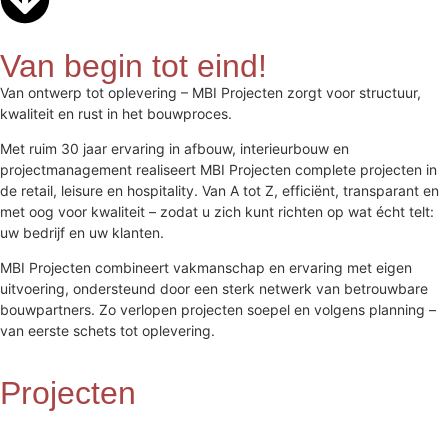
Van begin tot eind!
Van ontwerp tot oplevering – MBI Projecten zorgt voor structuur,
kwaliteit en rust in het bouwproces.
Met ruim 30 jaar ervaring in afbouw, interieurbouw en
projectmanagement realiseert MBI Projecten complete projecten in
de retail, leisure en hospitality. Van A tot Z, efficiënt, transparant en
met oog voor kwaliteit – zodat u zich kunt richten op wat écht telt:
uw bedrijf en uw klanten.
MBI Projecten combineert vakmanschap en ervaring met eigen
uitvoering, ondersteund door een sterk netwerk van betrouwbare
bouwpartners. Zo verlopen projecten soepel en volgens planning –
van eerste schets tot oplevering.
Projecten